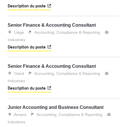
Description du poste
Senior Finance & Accounting Consultant
Liège
Accounting, Compliance & Reporting
Industries
Description du poste
Senior Finance & Accounting Consultant
Gand
Accounting, Compliance & Reporting
Industries
Description du poste
Junior Accounting and Business Consultant
Anvers
Accounting, Compliance & Reporting
Industries