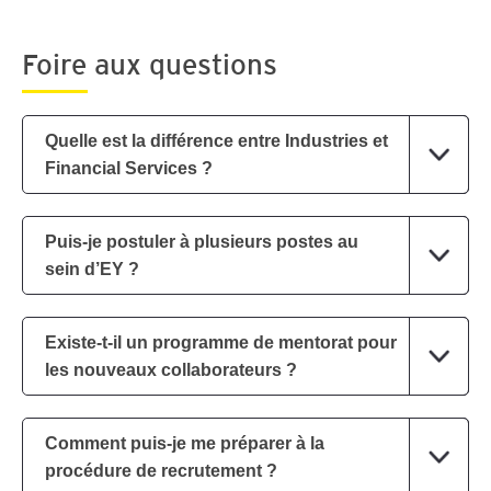
Foire aux questions
Quelle est la différence entre Industries et
Financial Services ?
Puis-je postuler à plusieurs postes au
sein d’EY ?
Existe-t-il un programme de mentorat pour
les nouveaux collaborateurs ?
Comment puis-je me préparer à la
procédure de recrutement ?