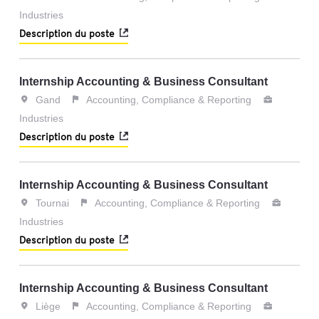
Industries
Description du poste
Internship Accounting & Business Consultant
Gand
Accounting, Compliance & Reporting
Industries
Description du poste
Internship Accounting & Business Consultant
Tournai
Accounting, Compliance & Reporting
Industries
Description du poste
Internship Accounting & Business Consultant
Liège
Accounting, Compliance & Reporting