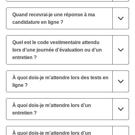
Quand recevrai-je une réponse à ma
candidature en ligne ?
Quel est le code vestimentaire attendu
lors d’une journée d’évaluation ou d’un
entretien ?
À quoi dois-je m’attendre lors des tests en
ligne ?
À quoi dois-je m’attendre lors d’un
entretien ?
À quoi dois-je m’attendre lors d’un