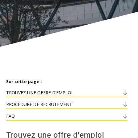
Sur cette page :
TROUVEZ UNE OFFRE D’EMPLOI
PROCÉDURE DE RECRUTEMENT
FAQ
Trouvez une offre d’emploi