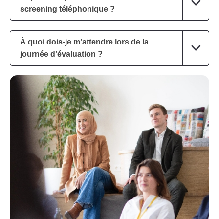
screening téléphonique ?
À quoi dois-je m’attendre lors de la
journée d’évaluation ?