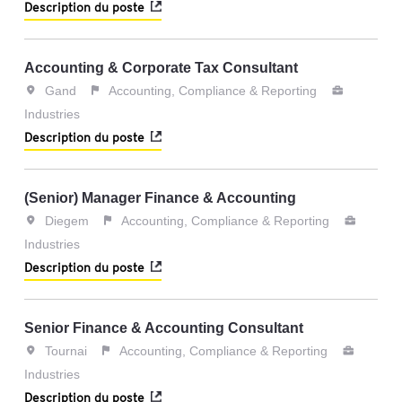
Description du poste
Accounting & Corporate Tax Consultant
Gand
Accounting, Compliance & Reporting
Industries
Description du poste
(Senior) Manager Finance & Accounting
Diegem
Accounting, Compliance & Reporting
Industries
Description du poste
Senior Finance & Accounting Consultant
Tournai
Accounting, Compliance & Reporting
Industries
Description du poste