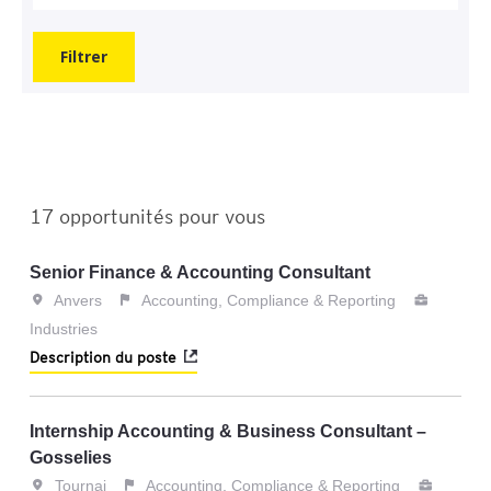
Filtrer
17
opportunités pour vous
Senior Finance & Accounting Consultant
Anvers
Accounting, Compliance & Reporting
Industries
Description du poste
Internship Accounting & Business Consultant –
Gosselies
Tournai
Accounting, Compliance & Reporting