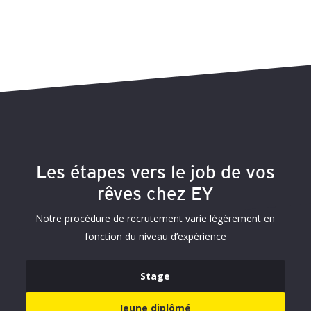
Les étapes vers le job de vos
rêves chez EY
Notre procédure de recrutement varie légèrement en
fonction du niveau d’expérience
Stage
Jeune diplômé