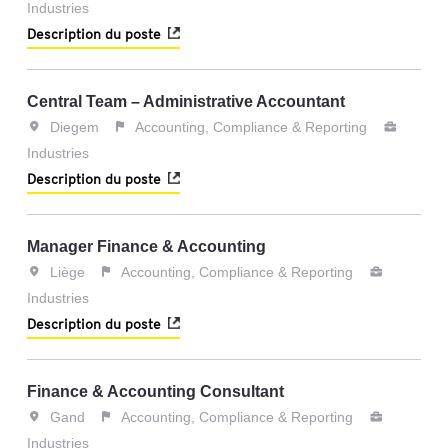
Industries
Description du poste
Central Team – Administrative Accountant
Diegem
Accounting, Compliance & Reporting
Industries
Description du poste
Manager Finance & Accounting
Liège
Accounting, Compliance & Reporting
Industries
Description du poste
Finance & Accounting Consultant
Gand
Accounting, Compliance & Reporting
Industries