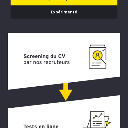
Expérimenté