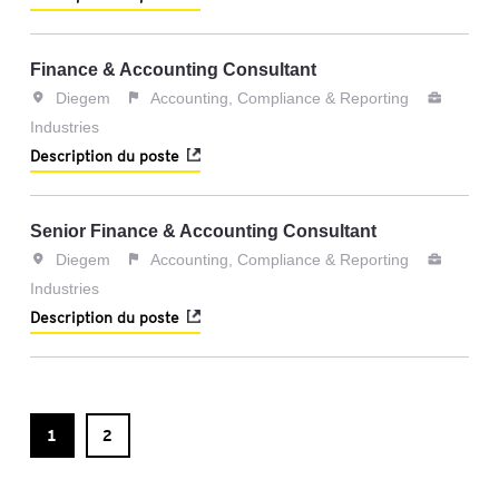
Finance & Accounting Consultant
Diegem
Accounting, Compliance & Reporting
Industries
Description du poste
Senior Finance & Accounting Consultant
Diegem
Accounting, Compliance & Reporting
Industries
Description du poste
1
2