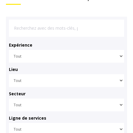
Expérience
Lieu
Secteur
Ligne de services