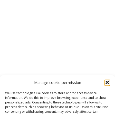
Manage cookie permission
We use technologies like cookies to store and/or access device
information. We do this to improve browsing experience and to show
personalized ads. Consenting to these technologies will allow us to
process data such as browsing behavior or unique IDs on this site. Not
consenting or withdrawing consent, may adversely affect certain