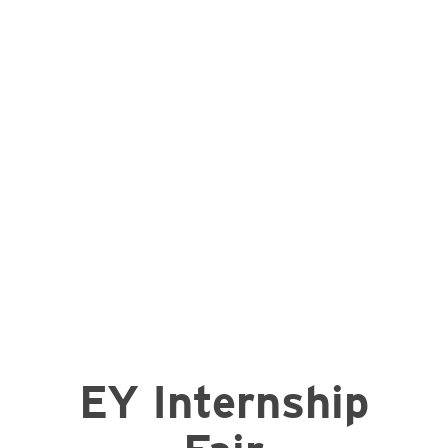
EY Internship