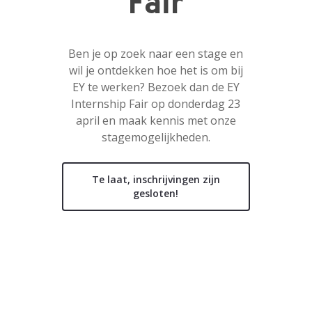
Fair
Ben je op zoek naar een stage en
wil je ontdekken hoe het is om bij
EY te werken? Bezoek dan de EY
Internship Fair op donderdag 23
april en maak kennis met onze
stagemogelijkheden.
Te laat, inschrijvingen zijn
gesloten!