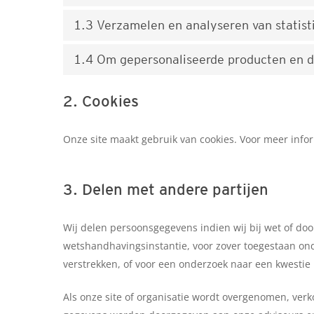
1.3 Verzamelen en analyseren van statist
1.4 Om gepersonaliseerde producten en d
2. Cookies
Onze site maakt gebruik van cookies. Voor meer infor
3. Delen met andere partijen
Wij delen persoonsgegevens indien wij bij wet of doo
wetshandhavingsinstantie, voor zover toegestaan onde
verstrekken, of voor een onderzoek naar een kwestie
Als onze site of organisatie wordt overgenomen, verk