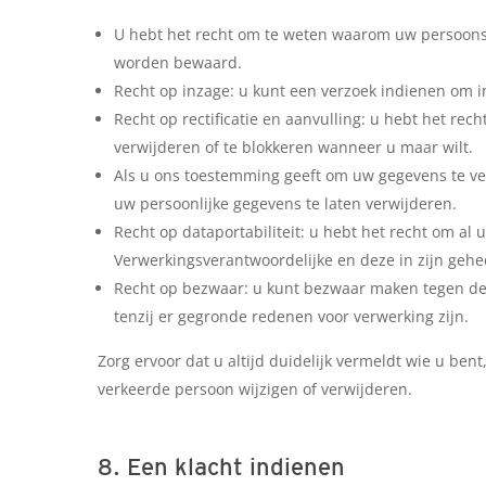
U hebt het recht om te weten waarom uw persoons
worden bewaard.
Recht op inzage: u kunt een verzoek indienen om 
Recht op rectificatie en aanvulling: u hebt het rec
verwijderen of te blokkeren wanneer u maar wilt.
Als u ons toestemming geeft om uw gegevens te ver
uw persoonlijke gegevens te laten verwijderen.
Recht op dataportabiliteit: u hebt het recht om al 
Verwerkingsverantwoordelijke en deze in zijn gehe
Recht op bezwaar: u kunt bezwaar maken tegen de
tenzij er gegronde redenen voor verwerking zijn.
Zorg ervoor dat u altijd duidelijk vermeldt wie u be
verkeerde persoon wijzigen of verwijderen.
8. Een klacht indienen