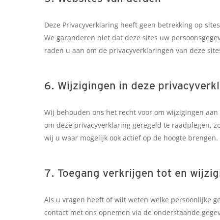
Deze Privacyverklaring heeft geen betrekking op site
We garanderen niet dat deze sites uw persoonsgege
raden u aan om de privacyverklaringen van deze sites
6. Wijzigingen in deze privacyverk
Wij behouden ons het recht voor om wijzigingen aan 
om deze privacyverklaring geregeld te raadplegen, z
wij u waar mogelijk ook actief op de hoogte brengen.
7. Toegang verkrijgen tot en wijz
Als u vragen heeft of wilt weten welke persoonlijke
contact met ons opnemen via de onderstaande gegeve