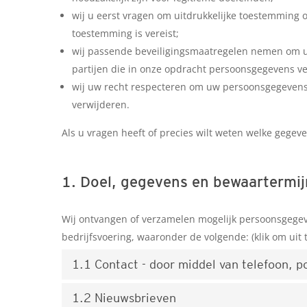
wij u eerst vragen om uitdrukkelijke toestemming
toestemming is vereist;
wij passende beveiligingsmaatregelen nemen om 
partijen die in onze opdracht persoonsgegevens v
wij uw recht respecteren om uw persoonsgegevens o
verwijderen.
Als u vragen heeft of precies wilt weten welke gege
1. Doel, gegevens en bewaartermij
Wij ontvangen of verzamelen mogelijk persoonsgege
bedrijfsvoering, waaronder de volgende: (klik om uit 
1.1 Contact - door middel van telefoon, p
1.2 Nieuwsbrieven