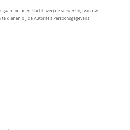
omgaan met (een klacht over) de verwerking van uw
 te dienen bij de Autoriteit Persoonsgegevens.